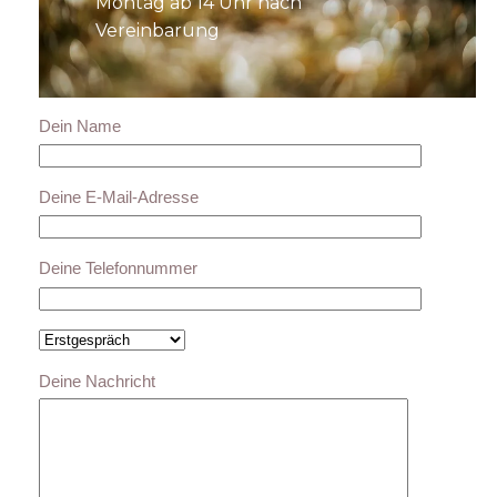
Montag ab 14 Uhr nach
Vereinbarung
Dein Name
Deine E-Mail-Adresse
Deine Telefonnummer
Deine Nachricht