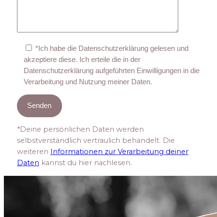
*Ich habe die Datenschutzerklärung gelesen und
akzeptiere diese. Ich erteile die in der
Datenschutzerklärung aufgeführten Einwilligungen in die
Verarbeitung und Nutzung meiner Daten.
*Deine persönlichen Daten werden
selbstverständlich vertraulich behandelt. Die
weiteren
Informationen zur Verarbeitung deiner
Daten
kannst du hier nachlesen.