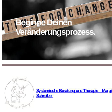
Beginne Deinen
Veränderungsprozess.
Systemische Beratung und Therapie – Margi
Schreiber